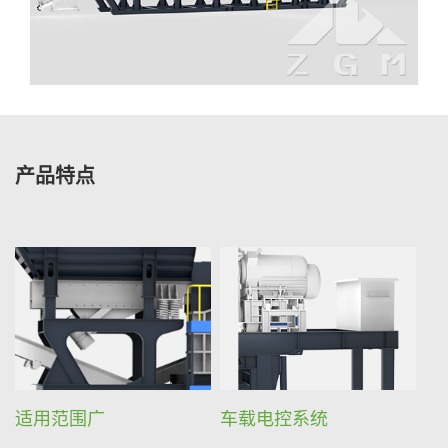
产品特点
适用范围广
车载电控系统