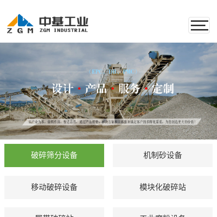
破碎筛分设备
机制砂设备
移动破碎设备
模块化破碎站