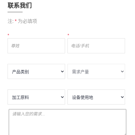
联系我们
注:
*
为必填项
*
*