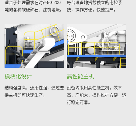
适合于处理需求在时产50-200
毎台设备均搭载独立的电控系
吨的各种软硬矿石、建筑垃圾。
统，操作方便，快速投产。
模块化设计
高性能主机
结构强度高，通用性强，通过变
设备均采用高性能主机，效率
换主机即可快速生产。
高，产能大，操作维护方便，运
行稳定可靠。