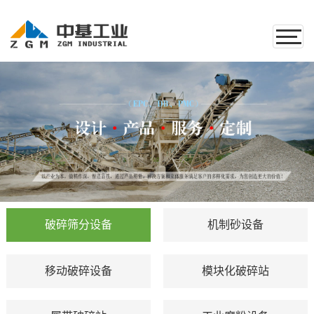
破碎筛分设备
机制砂设备
移动破碎设备
模块化破碎站