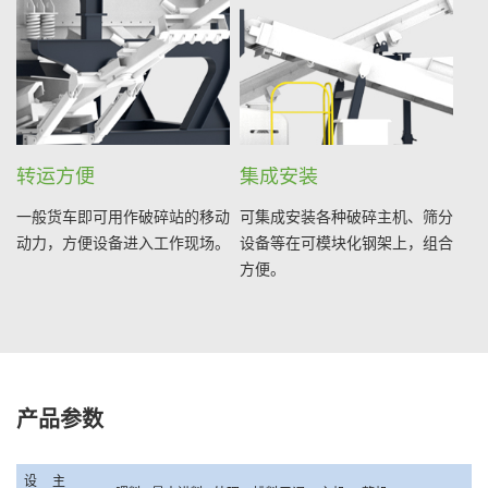
转运方便
集成安装
一般货车即可用作破碎站的移动
可集成安装各种破碎主机、筛分
动力，方便设备进入工作现场。
设备等在可模块化钢架上，组合
方便。
产品参数
设
主