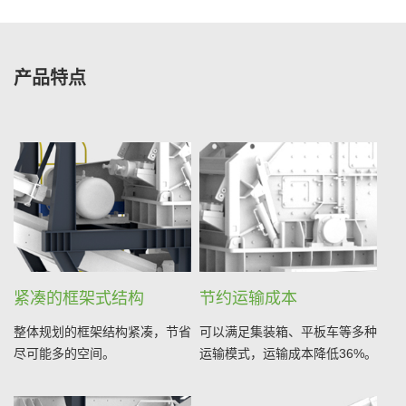
产品特点
紧凑的框架式结构
节约运输成本
整体规划的框架结构紧凑，节省
可以满足集装箱、平板车等多种
尽可能多的空间。
运输模式，运输成本降低36%。