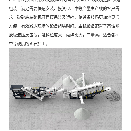
组装，满足需要快速安装、投资少、中等产量生产线的客户需
求。破碎站站整机可直接吊装及运输，使设备转场更加地灵活
方便，有效减少现场的设备组装时间。主机设备配置了高性能
欧版液压反击破，进料粒度大，破碎比大，产量高，适合各种
中等硬度的矿石加工。