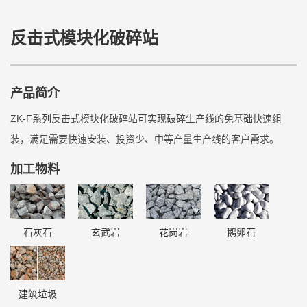
反击式模块化破碎站
产品简介
ZK-F系列反击式模块化破碎站可实现破碎生产线的免基础快速组
装，满足需要快速安装、投资少、中等产量生产线的客户需求。
加工物料
石灰石
玄武岩
花岗岩
鹅卵石
建筑垃圾